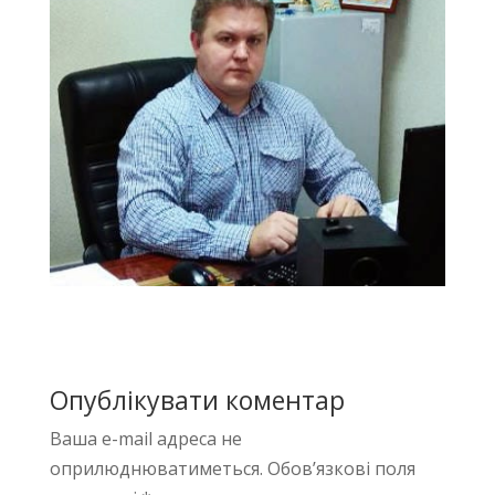
Опублікувати коментар
Ваша e-mail адреса не
оприлюднюватиметься.
Обов’язкові поля