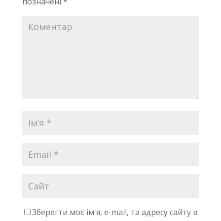
позначені
*
Зберегти моє ім'я, e-mail, та адресу сайту в